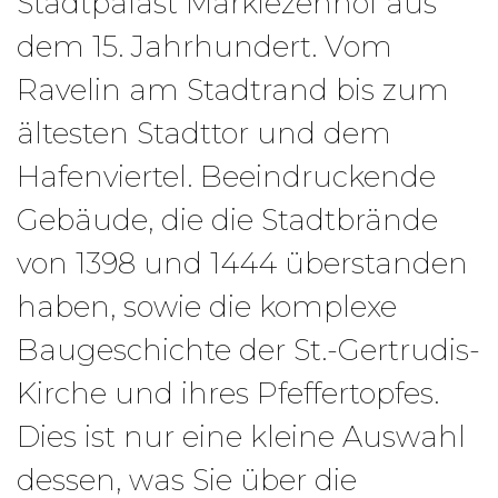
Stadtpalast Markiezenhof aus
dem 15. Jahrhundert. Vom
Ravelin am Stadtrand bis zum
ältesten Stadttor und dem
Hafenviertel. Beeindruckende
Gebäude, die die Stadtbrände
von 1398 und 1444 überstanden
haben, sowie die komplexe
Baugeschichte der St.-Gertrudis-
Kirche und ihres Pfeffertopfes.
Dies ist nur eine kleine Auswahl
dessen, was Sie über die