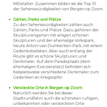
Mittelalter. Zusammen bilden sie die Top 10
der Sehenswürdigkeiten von Bergen op Zoom.
Gärten, Parks und Plätze
Zu den Sehenswürdigkeiten zählen auch
Gärten, Parks und Plätze. Dazu gehören der
Skulpturengarten mit einigen schönen
Skulpturen und der ehemalige Volkspark,
heute Anton-van-Duinkerken-Park, mit einem
Gedenkobelisken. Aber auch entlang der
Route gibt es schöne Skulpturen und
Denkmäler. Auf dem Paradeplaats (dem
ehemaligen Exerzierplatz) befinden sich
beispielsweise verschiedene Denkmäler zum
Gedenken an Kriegsopfer.
Versteckte Orte in Bergen op Zoom
Natürlich werden Sie bei dieser
Stadtrundfahrt auch die schönsten ruhigen,
unbekannten oder versteckten Orte