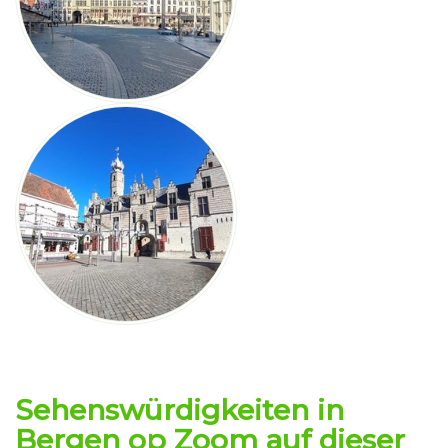
Sehenswürdigkeiten in
Bergen op Zoom
auf dieser