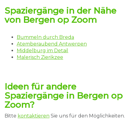
Spaziergänge
in der Nähe
von Bergen op Zoom
Bummeln durch Breda
Atemberaubend Antwerpen
Middelburg im Detail
Malerisch Zierikzee
Ideen für andere
Spaziergänge in Bergen op
Zoom?
Bitte
kontaktieren
Sie uns für den Möglichkeiten.