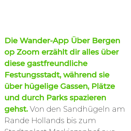
Die
Wander-App
Über
Bergen
op Zoom
erzählt dir alles über
diese gastfreundliche
Festungsstadt, während sie
über hügelige Gassen, Plätze
und durch Parks spazieren
gehst.
Von den Sandhügeln am
Rande Hollands bis zum