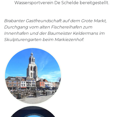
Wassersportverein De Schelde bereitgestellt.
Brabanter Gastfreundschaft auf dem Grote Markt,
Durchgang vom alten Fischereihafen zum
Innenhafen und der Baumeister Keldermans im
Skulpturengarten beim Markiezenhof: