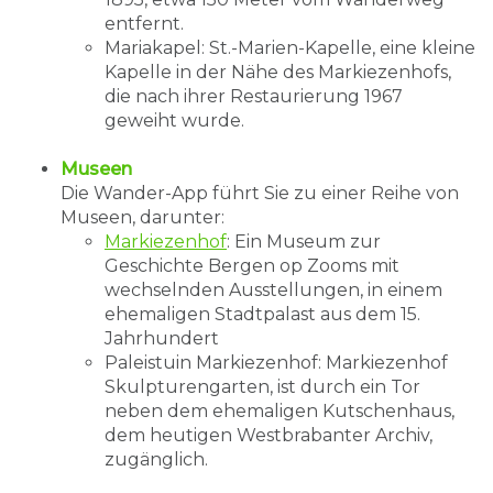
entfernt.
Mariakapel: St.-Marien-Kapelle, eine kleine
Kapelle in der Nähe des Markiezenhofs,
die nach ihrer Restaurierung 1967
geweiht wurde.
Museen
Die Wander-App führt Sie zu einer Reihe von
Museen, darunter:
Markiezenhof
: Ein Museum zur
Geschichte Bergen op Zooms mit
wechselnden Ausstellungen, in einem
ehemaligen Stadtpalast aus dem 15.
Jahrhundert
Paleistuin Markiezenhof: Markiezenhof
Skulpturengarten, ist durch ein Tor
neben dem ehemaligen Kutschenhaus,
dem heutigen Westbrabanter Archiv,
zugänglich.