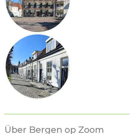
Über Bergen op Zoom