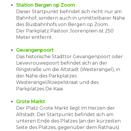
Station Bergen op Zoom
Dieser Startpunkt befindet sich nicht nur am
Bahnhof, sondern auch in unmittelbarer Nähe
des Busbahnhofs von Bergen op Zoom.
Der Parkplatz Pastoor Joorenplein ist 250
Meter entfernt.
Gevangenpoort
Das historische Stadttor Gevangenpoort oder
Lievevrouwepoort befindet sich an der
Ringstraße um die Altstadt (Westersingel), in
der Nähe des Parkplatzes
Westersingel/Koepelstraat und des
Parkplatzes De Kaai.
Grote Markt
Der Platz Grote Markt liegt im Herzen der
Altstadt. Der Startpunkt befindet sich am
unteren Ende des Platzes (an der kürzesten
Seite des Platzes, gegenüber dem Rathaus).