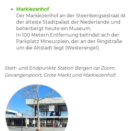
Markiezenhof
Der Markiezenhof an der Steenbergsestraat ist
der älteste Stadtpalast der Niederlande und
beherbergt heute ein Museum.
In 100 Metern Entfernung befindet sich der
Parkplatz Mineurplein, der an der Ringstraße
um die Altstadt liegt (Westersingel).
Start- und Endpunkte Station Bergen op Zoom,
Gevangenpoort, Grote Markt und Markiezenhof: