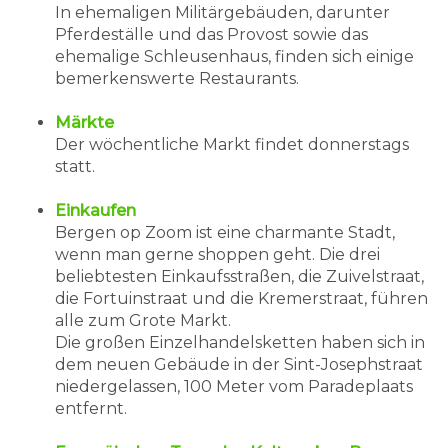
In ehemaligen Militärgebäuden, darunter
Pferdeställe und das Provost sowie das
ehemalige Schleusenhaus, finden sich einige
bemerkenswerte Restaurants.
Märkte
Der wöchentliche Markt findet donnerstags
statt.
Einkaufen
Bergen op Zoom ist eine charmante Stadt,
wenn man gerne shoppen geht. Die drei
beliebtesten Einkaufsstraßen, die Zuivelstraat,
die Fortuinstraat und die Kremerstraat, führen
alle zum Grote Markt.
Die großen Einzelhandelsketten haben sich in
dem neuen Gebäude in der Sint-Josephstraat
niedergelassen, 100 Meter vom Paradeplaats
entfernt.