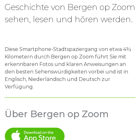
Geschichte von Bergen op Zoom
sehen, lesen und hören werden.
Diese Smartphone-Stadtspaziergang von etwa 4½
Kilometern durch Bergen op Zoom führt Sie mit
erkennbaren Fotos und klaren Anweisungen an
den besten Sehenswürdigkeiten vorbei und ist in
Englisch, Niederländisch und Deutsch zur
Verfügung.
Über Bergen op Zoom