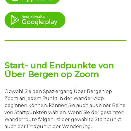
Start- und Endpunkte von
Über Bergen op Zoom
Obwohl Sie den Spaziergang Über Bergen op
Zoom an jedem Punkt in der Wander-App
beginnen können, können Sie auch aus einer Reihe
von Startpunkten wählen. Wenn Sie der gesamten
Wanderroute folgen, ist der gewählte Startpunkt
auch der Endpunkt der Wanderung.