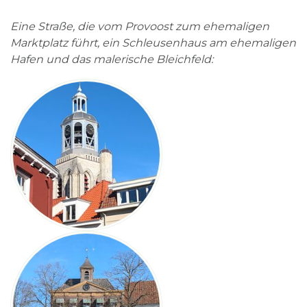
Eine Straße, die vom Provoost zum ehemaligen
Marktplatz führt, ein Schleusenhaus am ehemaligen
Hafen und das malerische Bleichfeld: