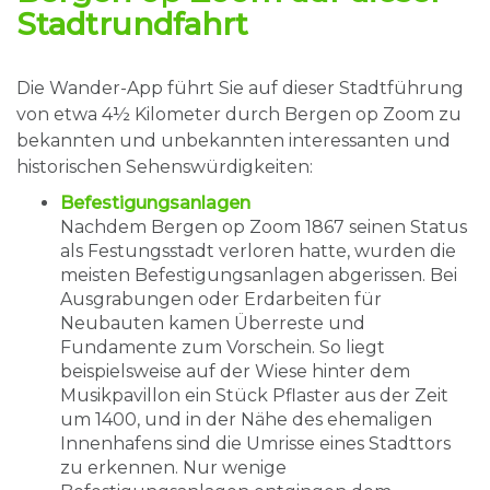
Stadtrundfahrt
Die Wander-App führt Sie auf dieser Stadtführung
von etwa 4½ Kilometer durch Bergen op Zoom zu
bekannten und unbekannten interessanten und
historischen Sehenswürdigkeiten:
Befestigungsanlagen
Nachdem Bergen op Zoom 1867 seinen Status
als Festungsstadt verloren hatte, wurden die
meisten Befestigungsanlagen abgerissen. Bei
Ausgrabungen oder Erdarbeiten für
Neubauten kamen Überreste und
Fundamente zum Vorschein. So liegt
beispielsweise auf der Wiese hinter dem
Musikpavillon ein Stück Pflaster aus der Zeit
um 1400, und in der Nähe des ehemaligen
Innenhafens sind die Umrisse eines Stadttors
zu erkennen. Nur wenige