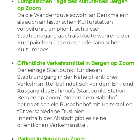
Europäischen Tage des Kulturerbes Bergen
op Zoom
Da die Wanderroute sowohl an Denkmälern
als auch an historischen Kulturstätten
vorbeiführt, empfiehlt sich dieser
Stadtrundgang auch als Route während der
Europäischen Tage des niederländischen
Kulturerbes.
Öffentliche Verkehrsmittel in Bergen op Zoom
Der einzige Startpunkt für diesen
Stadtrundgang in der Nähe öffentlicher
Verkehrsmittel befindet sich vor dem Ein- und
Ausgang des Bahnhofs (Startpunkt Station
Bergen op Zoom). Neben dem Bahnhof
befindet sich ein Busbahnhof mit Haltestellen
für verschiedene Buslinien.
Innerhalb der Altstadt gibt es keine
öffentlichen Verkehrsmittel.
Parken in Bergen op Zoom