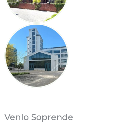
Venlo Soprende