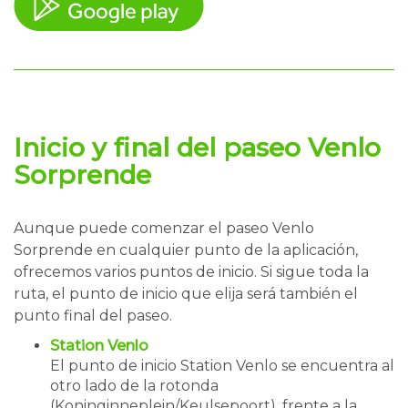
Inicio y final del paseo
Venlo
Sorprende
Aunque puede comenzar el paseo Venlo
Sorprende en cualquier punto de la aplicación,
ofrecemos varios puntos de inicio. Si sigue toda la
ruta, el punto de inicio que elija será también el
punto final del paseo.
Station Venlo
El punto de inicio Station Venlo se encuentra al
otro lado de la rotonda
(Koninginneplein/Keulsepoort), frente a la