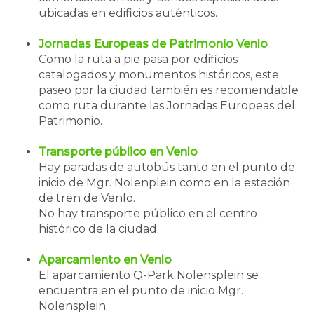
ubicadas en edificios auténticos.
Jornadas Europeas de Patrimonio Venlo
Como la ruta a pie pasa por edificios
catalogados y monumentos históricos, este
paseo por la ciudad también es recomendable
como ruta durante las Jornadas Europeas del
Patrimonio.
Transporte público en Venlo
Hay paradas de autobús tanto en el punto de
inicio de Mgr. Nolenplein como en la estación
de tren de Venlo.
No hay transporte público en el centro
histórico de la ciudad.
Aparcamiento en Venlo
El aparcamiento Q-Park Nolensplein se
encuentra en el punto de inicio Mgr.
Nolensplein.