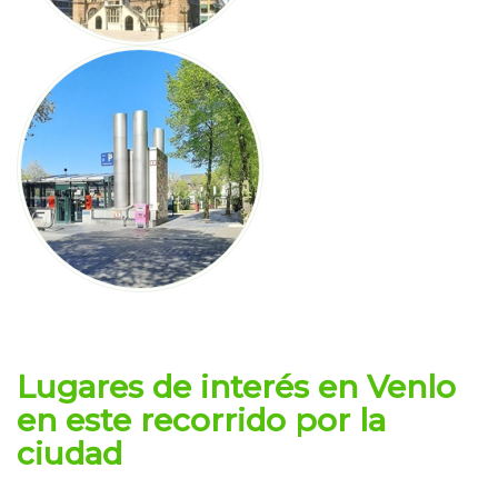
Lugares de interés en Venlo
en este recorrido por la
ciudad