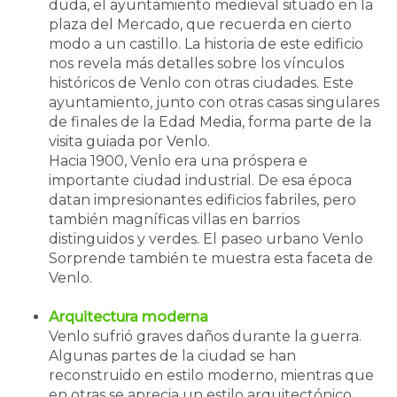
duda, el ayuntamiento medieval situado en la
plaza del Mercado, que recuerda en cierto
modo a un castillo. La historia de este edificio
nos revela más detalles sobre los vínculos
históricos de Venlo con otras ciudades. Este
ayuntamiento, junto con otras casas singulares
de finales de la Edad Media, forma parte de la
visita guiada por Venlo.
Hacia 1900, Venlo era una próspera e
importante ciudad industrial. De esa época
datan impresionantes edificios fabriles, pero
también magníficas villas en barrios
distinguidos y verdes. El paseo urbano Venlo
Sorprende también te muestra esta faceta de
Venlo.
Arquitectura moderna
Venlo sufrió graves daños durante la guerra.
Algunas partes de la ciudad se han
reconstruido en estilo moderno, mientras que
en otras se aprecia un estilo arquitectónico