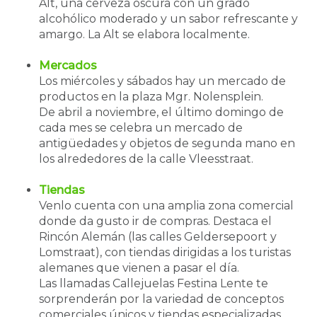
Alt, una cerveza oscura con un grado
alcohólico moderado y un sabor refrescante y
amargo. La Alt se elabora localmente.
Mercados
Los miércoles y sábados hay un mercado de
productos en la plaza Mgr. Nolensplein.
De abril a noviembre, el último domingo de
cada mes se celebra un mercado de
antigüedades y objetos de segunda mano en
los alrededores de la calle Vleesstraat.
Tiendas
Venlo cuenta con una amplia zona comercial
donde da gusto ir de compras. Destaca el
Rincón Alemán (las calles Geldersepoort y
Lomstraat), con tiendas dirigidas a los turistas
alemanes que vienen a pasar el día.
Las llamadas Callejuelas Festina Lente te
sorprenderán por la variedad de conceptos
comerciales únicos y tiendas especializadas