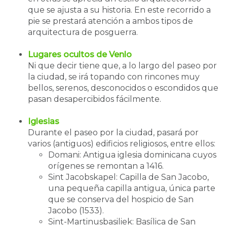
que se ajusta a su historia. En este recorrido a
pie se prestará atención a ambos tipos de
arquitectura de posguerra.
Lugares ocultos de Venlo
Ni que decir tiene que, a lo largo del paseo por
la ciudad, se irá topando con rincones muy
bellos, serenos, desconocidos o escondidos que
pasan desapercibidos fácilmente.
Iglesias
Durante el paseo por la ciudad, pasará por
varios (antiguos) edificios religiosos, entre ellos:
Domani: Antigua iglesia dominicana cuyos
orígenes se remontan a 1416.
Sint Jacobskapel: Capilla de San Jacobo,
una pequeña capilla antigua, única parte
que se conserva del hospicio de San
Jacobo (1533).
Sint-Martinusbasiliek: Basílica de San