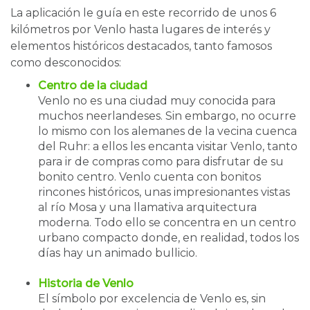
La aplicación le guía en este recorrido de unos 6
kilómetros por Venlo hasta lugares de interés y
elementos históricos destacados, tanto famosos
como desconocidos:
Centro de la ciudad
Venlo no es una ciudad muy conocida para
muchos neerlandeses. Sin embargo, no ocurre
lo mismo con los alemanes de la vecina cuenca
del Ruhr: a ellos les encanta visitar Venlo, tanto
para ir de compras como para disfrutar de su
bonito centro. Venlo cuenta con bonitos
rincones históricos, unas impresionantes vistas
al río Mosa y una llamativa arquitectura
moderna. Todo ello se concentra en un centro
urbano compacto donde, en realidad, todos los
días hay un animado bullicio.
Historia de Venlo
El símbolo por excelencia de Venlo es, sin