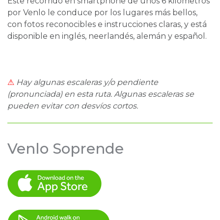
Este recorrido en smartphone de unos 6 kilómetros
por Venlo le conduce por los lugares más bellos,
con fotos reconocibles e instrucciones claras, y está
disponible en inglés, neerlandés, alemán y español.
⚠
Hay algunas escaleras y/o pendiente
(pronunciada) en esta ruta. Algunas escaleras se
pueden evitar con desvíos cortos.
Venlo Soprende