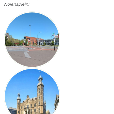
Nolensplein: