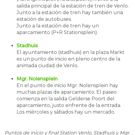
salida principal de la estación de tren de Venlo.
Junto a la estación de tren hay también una
estación de autobuses.
Junto a la estación de tren hay un
aparcamiento (P+R Stationsplein).
Stadhuis
El ayuntamiento (stadhuis) en la plaza Markt
es un punto de inicio en pleno centro de la
animada ciudad de Venlo.
Mgr. Nolensplein
En el punto de inicio Mgr. Nolensplein hay
muchas plazas de aparcamiento. El paseo
comienza en la salida Gelderse Poort del
aparcamiento, justo enfrente de la entrada.
Los miércoles y sábados hay un mercado.
Puntos de inicio y final Station Venlo, Stadhuis y Mgr.