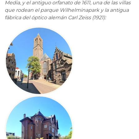
Media, y el antiguo orfanato de 1611, una de las villas
que rodean el parque Wilhelminapark y la antigua
fábrica del óptico alemán Carl Zeiss (1921):