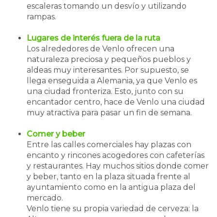
escaleras tomando un desvío y utilizando
rampas.
Lugares de interés fuera de la ruta
Los alrededores de Venlo ofrecen una
naturaleza preciosa y pequeños pueblos y
aldeas muy interesantes. Por supuesto, se
llega enseguida a Alemania, ya que Venlo es
una ciudad fronteriza. Esto, junto con su
encantador centro, hace de Venlo una ciudad
muy atractiva para pasar un fin de semana.
Comer y beber
Entre las calles comerciales hay plazas con
encanto y rincones acogedores con cafeterías
y restaurantes. Hay muchos sitios donde comer
y beber, tanto en la plaza situada frente al
ayuntamiento como en la antigua plaza del
mercado.
Venlo tiene su propia variedad de cerveza: la