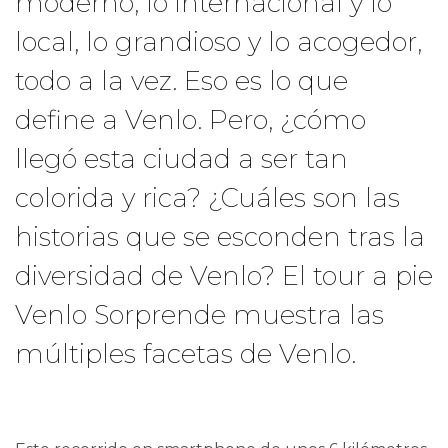
moderno, lo internacional y lo
local, lo grandioso y lo acogedor,
todo a la vez. Eso es lo que
define a Venlo. Pero, ¿cómo
llegó esta ciudad a ser tan
colorida y rica? ¿Cuáles son las
historias que se esconden tras la
diversidad de Venlo? El tour a pie
Venlo Sorprende muestra las
múltiples facetas de Venlo.