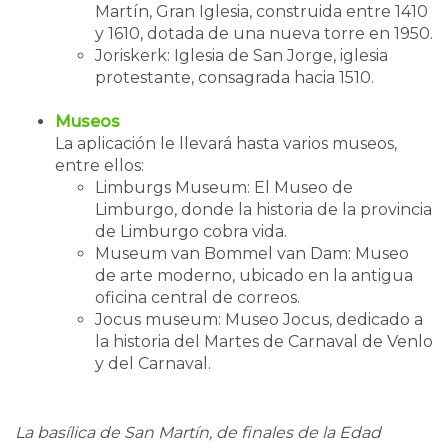
Martín, Gran Iglesia, construida entre 1410
y 1610, dotada de una nueva torre en 1950.
Joriskerk: Iglesia de San Jorge, iglesia
protestante, consagrada hacia 1510.
Museos
La aplicación le llevará hasta varios museos,
entre ellos:
Limburgs Museum: El Museo de
Limburgo, donde la historia de la provincia
de Limburgo cobra vida.
Museum van Bommel van Dam: Museo
de arte moderno, ubicado en la antigua
oficina central de correos.
Jocus museum: Museo Jocus, dedicado a
la historia del Martes de Carnaval de Venlo
y del Carnaval.
La basílica de San Martín, de finales de la Edad