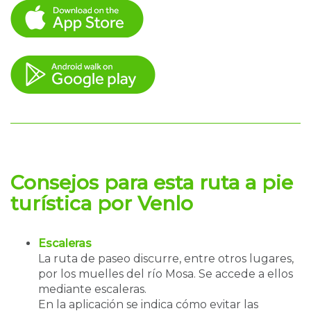
Consejos
para esta ruta a pie
turística por
Venlo
Escaleras
La ruta de paseo discurre, entre otros lugares,
por los muelles del río Mosa. Se accede a ellos
mediante escaleras.
En la aplicación se indica cómo evitar las