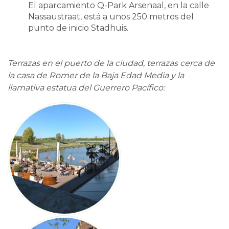
El aparcamiento Q-Park Arsenaal, en la calle
Nassaustraat, está a unos 250 metros del
punto de inicio Stadhuis.
Terrazas en el puerto de la ciudad, terrazas cerca de
la casa de Romer de la Baja Edad Media y la
llamativa estatua del Guerrero Pacífico: