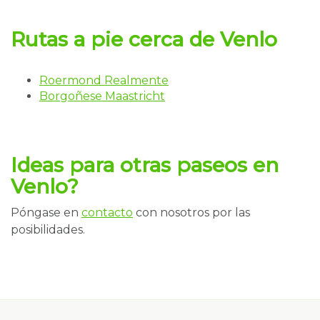
Rutas a pie
cerca de Venlo
Roermond Realmente
Borgoñese Maastricht
Ideas para otras paseos en
Venlo?
Póngase en
contacto
con nosotros por las
posibilidades.