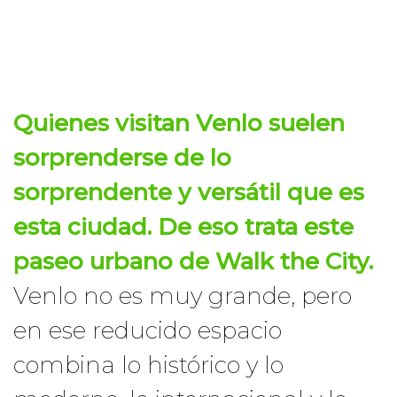
Quienes visitan
Venlo
suelen
sorprenderse de lo
sorprendente y versátil que es
esta ciudad. De eso trata este
paseo urbano
de Walk the City.
Venlo no es muy grande, pero
en ese reducido espacio
combina lo histórico y lo