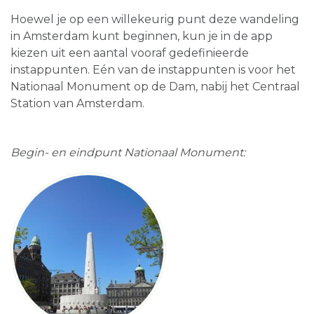
Hoewel je op een willekeurig punt deze wandeling
in Amsterdam kunt beginnen, kun je in de app
kiezen uit een aantal vooraf gedefinieerde
instappunten. Eén van de instappunten is voor het
Nationaal Monument op de Dam, nabij het Centraal
Station van Amsterdam.
Begin- en eindpunt Nationaal Monument: