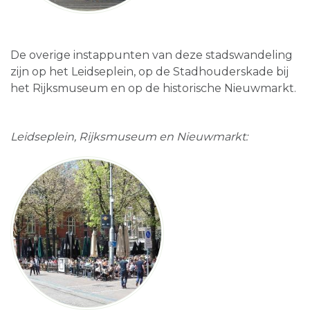
De overige instappunten van deze stadswandeling
zijn op het Leidseplein, op de Stadhouderskade bij
het Rijksmuseum en op de historische Nieuwmarkt.
Leidseplein, Rijksmuseum en Nieuwmarkt: