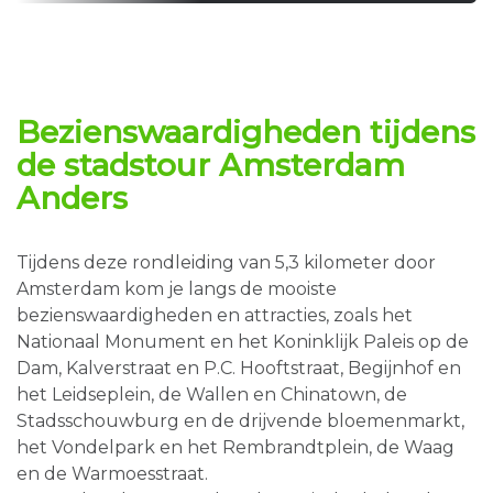
Bezienswaardigheden
tijdens
de
stadstour
Amsterdam
Anders
Tijdens deze rondleiding van 5,3 kilometer door
Amsterdam kom je langs de mooiste
bezienswaardigheden en attracties, zoals het
Nationaal Monument en het Koninklijk Paleis op de
Dam, Kalverstraat en P.C. Hooftstraat, Begijnhof en
het Leidseplein, de Wallen en Chinatown, de
Stadsschouwburg en de drijvende bloemenmarkt,
het Vondelpark en het Rembrandtplein, de Waag
en de Warmoesstraat.