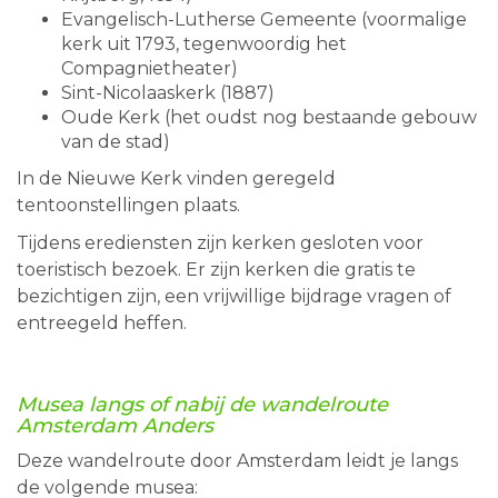
Evangelisch-Lutherse Gemeente (voormalige
kerk uit 1793, tegenwoordig het
Compagnietheater)
Sint-Nicolaaskerk (1887)
Oude Kerk (het oudst nog bestaande gebouw
van de stad)
In de Nieuwe Kerk vinden geregeld
tentoonstellingen plaats.
Tijdens erediensten zijn kerken gesloten voor
toeristisch bezoek. Er zijn kerken die gratis te
bezichtigen zijn, een vrijwillige bijdrage vragen of
entreegeld heffen.
Musea
langs of nabij de
wandelroute
Amsterdam Anders
Deze wandelroute door Amsterdam leidt je langs
de volgende musea: