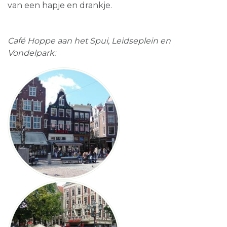
van een hapje en drankje.
Café Hoppe aan het Spui, Leidseplein en
Vondelpark: