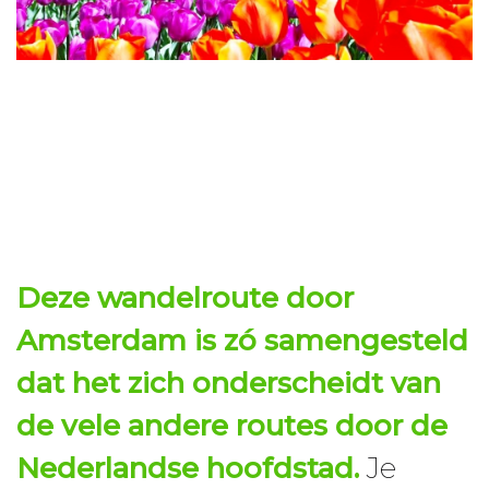
Deze
wandelroute
door
Amsterdam
is zó samengesteld
dat het zich onderscheidt van
de vele andere
routes
door de
Nederlandse hoofdstad.
Je