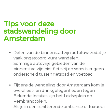
Tips voor deze
stadswandeling
door
Amsterdam
Delen van de binnenstad zijn autoluw, zodat je
vaak ongestoord kunt wandelen.
Sommige autovrije gebieden van de
binnenstad zijn niet fietsvrij en soms is er geen
onderscheid tussen fietspad en voetpad.
Tijdens de wandeling door Amsterdam kom je
overal eet- en drinkgelegenheden tegen.
Bekende locaties zijn het Leidseplein en
Rembrandtplein.
Als je in een schitterende ambiance of luxueus