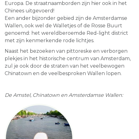
Europa. De straatnaamborden zijn hier ook in het
Chinees uitgevoerd!
Een ander bijzonder gebied zijn de Amsterdamse
Wallen, ook wel de Walletjes of de Rosse Buurt
genoemd: het wereldberoemde Red-light district
met zijn kenmerkende rode lichtjes.
Naast het bezoeken van pittoreske en verborgen
plekjes in het historische centrum van Amsterdam,
zul je ook door de straten van het veelbewogen
Chinatown en de veelbesproken Wallen lopen.
De Amstel, Chinatown en Amsterdamse Wallen: