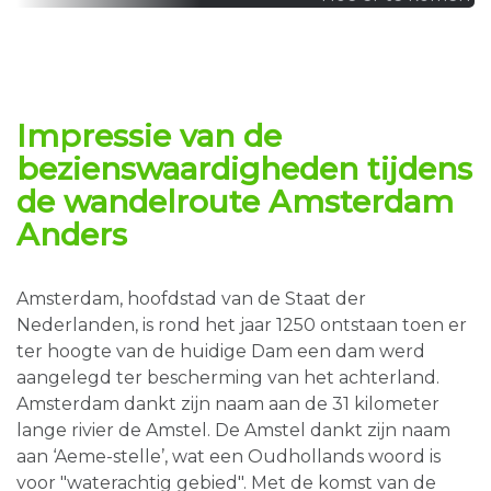
Impressie van de
bezienswaardigheden
tijdens
de
wandelroute
Amsterdam
Anders
Amsterdam, hoofdstad van de Staat der
Nederlanden, is rond het jaar 1250 ontstaan toen er
ter hoogte van de huidige Dam een dam werd
aangelegd ter bescherming van het achterland.
Amsterdam dankt zijn naam aan de 31 kilometer
lange rivier de Amstel. De Amstel dankt zijn naam
aan ‘Aeme-stelle’, wat een Oudhollands woord is
voor "waterachtig gebied". Met de komst van de