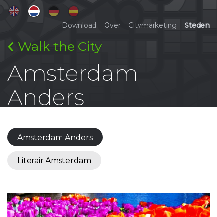
Download
Over
Citymarketing
Steden
Walk the City
Amsterdam
Anders
Amsterdam Anders
Literair Amsterdam