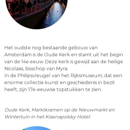
Het oudste nog bestaande gebouw van
Amsterdam is de Oude Kerk en stamt uit het begin
van de 14e eeuw. Deze kerk is gewijd aan de heilige
Nicolaas, bisschop van Myra.
In de Philipsvleugel van het Rijksmuseum, dat een
enorme collectie kunst en geschiedenis in bezit
heeft, zijn 17e-eeuwse topstukken te zien.
Oude Kerk, Marktkramen op de Nieuwmarkt en
Wintertuin in het Krasnapolsky Hotel: