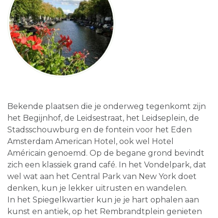
Bekende plaatsen die je onderweg tegenkomt zijn
het Begijnhof, de Leidsestraat, het Leidseplein, de
Stadsschouwburg en de fontein voor het Eden
Amsterdam American Hotel, ook wel Hotel
Américain genoemd. Op de begane grond bevindt
zich een klassiek grand café. In het Vondelpark, dat
wel wat aan het Central Park van New York doet
denken, kun je lekker uitrusten en wandelen.
In het Spiegelkwartier kun je je hart ophalen aan
kunst en antiek, op het Rembrandtplein genieten