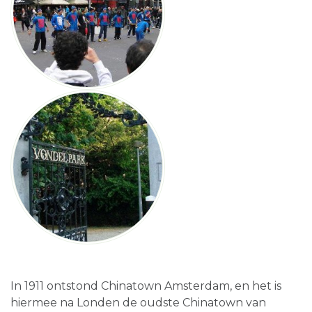
In 1911 ontstond Chinatown Amsterdam, en het is
hiermee na Londen de oudste Chinatown van