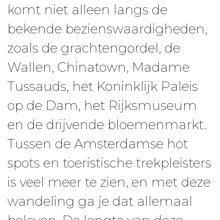
komt niet alleen langs de
bekende bezienswaardigheden,
zoals de grachtengordel, de
Wallen, Chinatown, Madame
Tussauds, het Koninklijk Paleis
op de Dam, het Rijksmuseum
en de drijvende bloemenmarkt.
Tussen de Amsterdamse hot
spots en toeristische trekpleisters
is veel meer te zien, en met deze
wandeling ga je dat allemaal