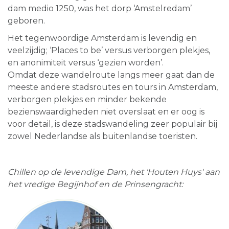
dam medio 1250, was het dorp ‘Amstelredam’
geboren.
Het tegenwoordige Amsterdam is levendig en
veelzijdig; ‘Places to be’ versus verborgen plekjes,
en anonimiteit versus ‘gezien worden’.
Omdat deze wandelroute langs meer gaat dan de
meeste andere stadsroutes en tours in Amsterdam,
verborgen plekjes en minder bekende
bezienswaardigheden niet overslaat en er oog is
voor detail, is deze stadswandeling zeer populair bij
zowel Nederlandse als buitenlandse toeristen.
Chillen op de levendige Dam, het 'Houten Huys' aan
het vredige Begijnhof en de Prinsengracht: