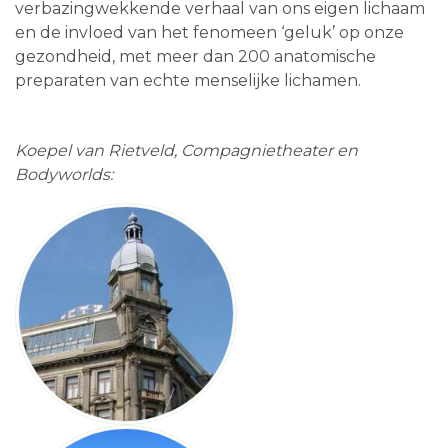
verbazingwekkende verhaal van ons eigen lichaam
en de invloed van het fenomeen ‘geluk’ op onze
gezondheid, met meer dan 200 anatomische
preparaten van echte menselijke lichamen.
Koepel van Rietveld, Compagnietheater en
Bodyworlds: