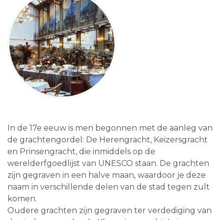
In de 17e eeuw is men begonnen met de aanleg van
de grachtengordel: De Herengracht, Keizersgracht
en Prinsengracht, die inmiddels op de
werelderfgoedlijst van UNESCO staan. De grachten
zijn gegraven in een halve maan, waardoor je deze
naam in verschillende delen van de stad tegen zult
komen.
Oudere grachten zijn gegraven ter verdediging van