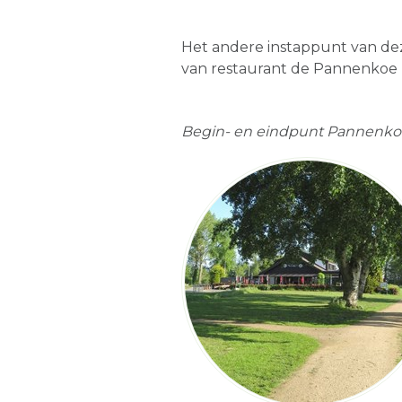
Het andere instappunt van dez
van restaurant de Pannenkoe 
Begin- en eindpunt Pannenko