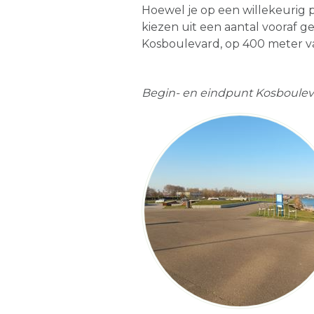
Hoewel je op een willekeurig
kiezen uit een aantal vooraf g
Kosboulevard, op 400 meter v
Begin- en eindpunt Kosboulev