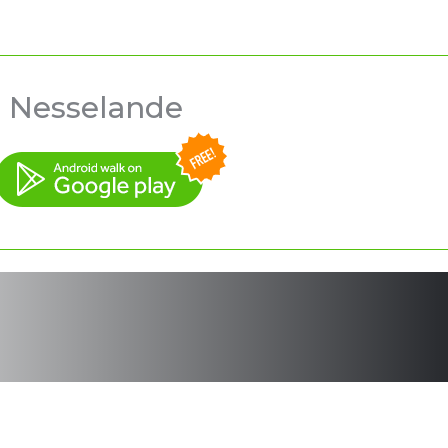
s Nesselande