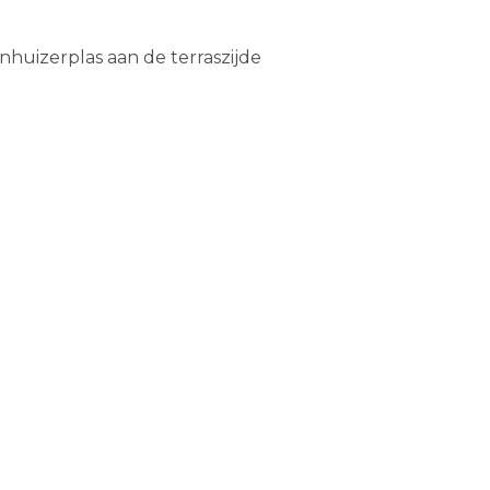
huizerplas aan de terraszijde