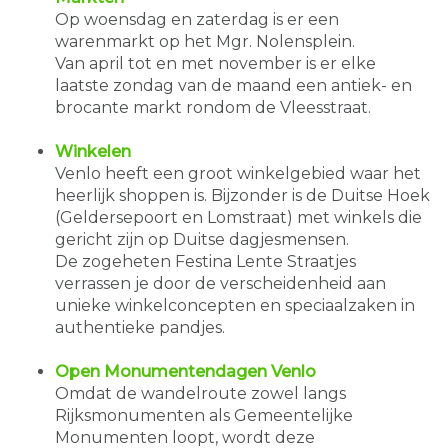
Op woensdag en zaterdag is er een
warenmarkt op het Mgr. Nolensplein.
Van april tot en met november is er elke
laatste zondag van de maand een antiek- en
brocante markt rondom de Vleesstraat.
Winkelen
Venlo heeft een groot winkelgebied waar het
heerlijk shoppen is. Bijzonder is de Duitse Hoek
(Geldersepoort en Lomstraat) met winkels die
gericht zijn op Duitse dagjesmensen.
De zogeheten Festina Lente Straatjes
verrassen je door de verscheidenheid aan
unieke winkelconcepten en speciaalzaken in
authentieke pandjes.
Open Monumentendagen Venlo
Omdat de wandelroute zowel langs
Rijksmonumenten als Gemeentelijke
Monumenten loopt, wordt deze