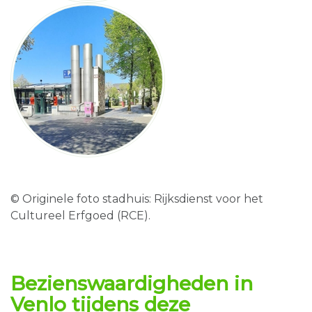
© Originele foto stadhuis: Rijksdienst voor het
Cultureel Erfgoed (RCE).
Bezienswaardigheden in
Venlo
tijdens deze