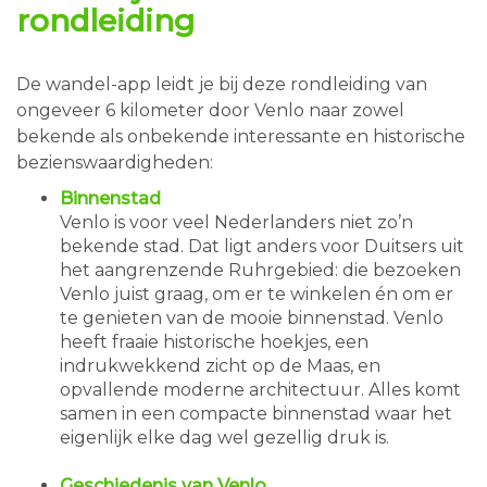
rondleiding
De wandel-app leidt je bij deze rondleiding van
ongeveer 6 kilometer door Venlo naar zowel
bekende als onbekende interessante en historische
bezienswaardigheden:
Binnenstad
Venlo is voor veel Nederlanders niet zo’n
bekende stad. Dat ligt anders voor Duitsers uit
het aangrenzende Ruhrgebied: die bezoeken
Venlo juist graag, om er te winkelen én om er
te genieten van de mooie binnenstad. Venlo
heeft fraaie historische hoekjes, een
indrukwekkend zicht op de Maas, en
opvallende moderne architectuur. Alles komt
samen in een compacte binnenstad waar het
eigenlijk elke dag wel gezellig druk is.
Geschiedenis van Venlo