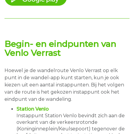
Begin- en eindpunten van
Venlo Verrast
Hoewel je de wandelroute Venlo Verrast op elk
punt in de wandel-app kunt starten, kun je ook
kiezen uit een aantal instappunten. Bij het volgen
van de route is het gekozen instappunt ook het
eindpunt van de wandeling.
Station Venlo
Instappunt Station Venlo bevindt zich aan de
overkant van de verkeersrotonde
(Koninginneplein/Keulsepoort) tegenover de