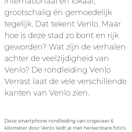
internationaal én lokaal,
grootschalig én gemoedelijk
tegelijk. Dat tekent Venlo. Maar
hoe is deze stad zo bont en rijk
geworden? Wat zijn de verhalen
achter de veelzijdigheid van
Venlo? De rondleiding Venlo
Verrast laat de vele verschillende
kanten van Venlo zien.
Deze smartphone rondleiding van ongeveer 6
kilometer door Venlo leidt je met herkenbare foto's