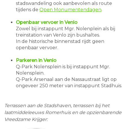
stadswandeling ook aanbevolen als route
tijdens de
Open Monumentendagen
.
Openbaar vervoer in Venlo
Zowel bij instappunt Mgr. Nolenplein als bij
treinstation van Venlo zijn bushaltes.
In de historische binnenstad rijdt geen
openbaar vervoer.
Parkeren in Venlo
Q-Park Nolensplein is bij instappunt Mgr.
Nolensplein.
Q-Park Arsenaal aan de Nassaustraat ligt op
ongeveer 250 meter van instappunt Stadhuis.
Terrassen aan de Stadshaven, terrassen bij het
laatmiddeleeuws Romerhuis en de opzienbarende
Vreedzame Krijger: