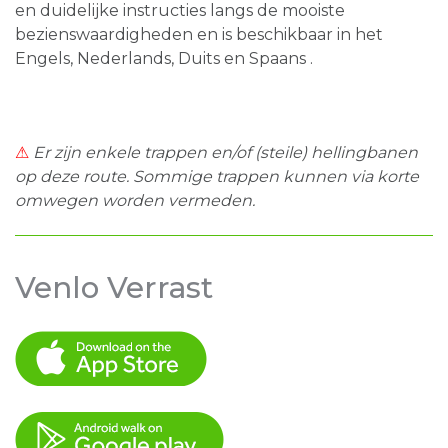
en duidelijke instructies langs de mooiste
bezienswaardigheden en is beschikbaar in het
Engels, Nederlands, Duits en Spaans .
⚠
Er zijn enkele trappen en/of (steile) hellingbanen
op deze route. Sommige trappen kunnen via korte
omwegen worden vermeden.
Venlo Verrast