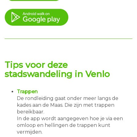
Tips
voor deze
stadswandeling in
Venlo
Trappen
De rondleiding gaat onder meer langs de
kades aan de Maas. Die zijn met trappen
bereikbaar.
In de app wordt aangegeven hoe je via een
omloop en hellingen de trappen kunt
vermijden.