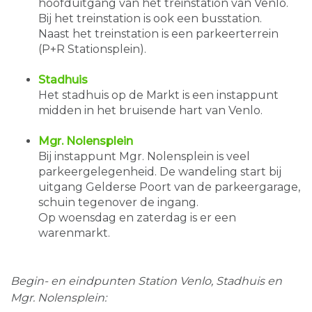
hoofduitgang van het treinstation van Venlo.
Bij het treinstation is ook een busstation.
Naast het treinstation is een parkeerterrein
(P+R Stationsplein).
Stadhuis
Het stadhuis op de Markt is een instappunt
midden in het bruisende hart van Venlo.
Mgr. Nolensplein
Bij instappunt Mgr. Nolensplein is veel
parkeergelegenheid. De wandeling start bij
uitgang Gelderse Poort van de parkeergarage,
schuin tegenover de ingang.
Op woensdag en zaterdag is er een
warenmarkt.
Begin- en eindpunten Station Venlo, Stadhuis en
Mgr. Nolensplein: