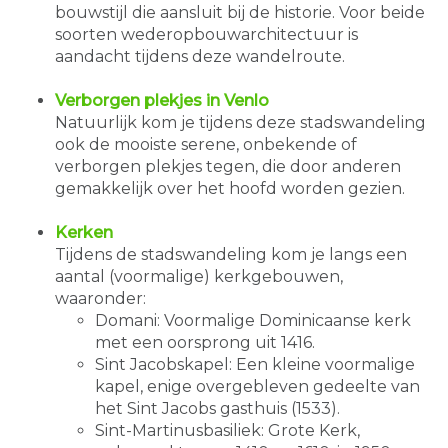
bouwstijl die aansluit bij de historie. Voor beide
soorten wederopbouwarchitectuur is
aandacht tijdens deze wandelroute.
Verborgen plekjes in Venlo
Natuurlijk kom je tijdens deze stadswandeling
ook de mooiste serene, onbekende of
verborgen plekjes tegen, die door anderen
gemakkelijk over het hoofd worden gezien.
Kerken
Tijdens de stadswandeling kom je langs een
aantal (voormalige) kerkgebouwen,
waaronder:
Domani: Voormalige Dominicaanse kerk
met een oorsprong uit 1416.
Sint Jacobskapel: Een kleine voormalige
kapel, enige overgebleven gedeelte van
het Sint Jacobs gasthuis (1533).
Sint-Martinusbasiliek: Grote Kerk,