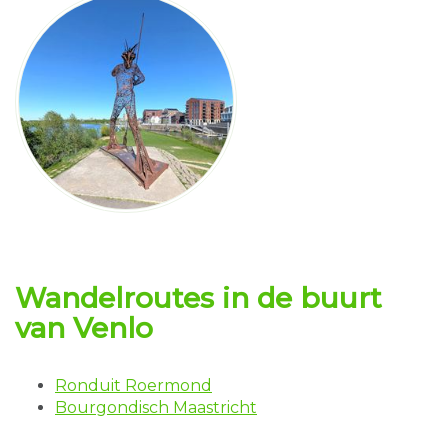
Wandelroutes
in de buurt
van Venlo
Ronduit Roermond
Bourgondisch Maastricht