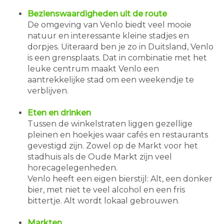
Bezienswaardigheden uit de route
De omgeving van Venlo biedt veel mooie
natuur en interessante kleine stadjes en
dorpjes. Uiteraard ben je zo in Duitsland, Venlo
is een grensplaats. Dat in combinatie met het
leuke centrum maakt Venlo een
aantrekkelijke stad om een weekendje te
verblijven.
Eten en drinken
Tussen de winkelstraten liggen gezellige
pleinen en hoekjes waar cafés en restaurants
gevestigd zijn. Zowel op de Markt voor het
stadhuis als de Oude Markt zijn veel
horecagelegenheden.
Venlo heeft een eigen bierstijl: Alt, een donker
bier, met niet te veel alcohol en een fris
bittertje. Alt wordt lokaal gebrouwen.
Markten