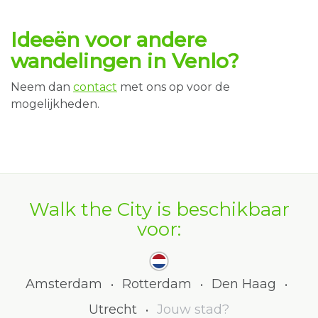
Ideeën voor andere
wandelingen in Venlo?
Neem dan
contact
met ons op voor de
mogelijkheden.
Walk the City is beschikbaar
voor:
Amsterdam
Rotterdam
Den Haag
•
•
•
Utrecht
Jouw stad?
•