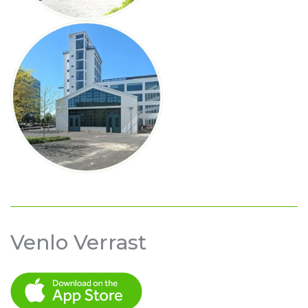
Venlo Verrast