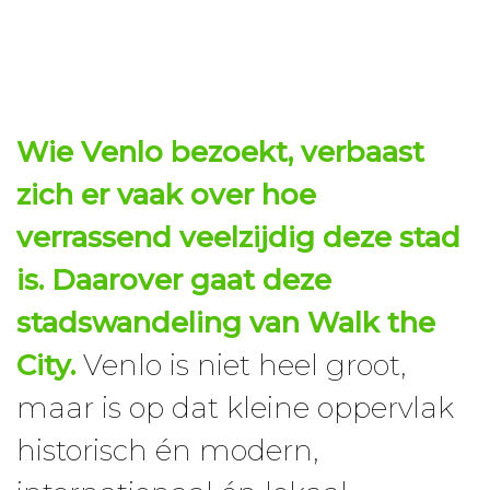
Wie
Venlo
bezoekt, verbaast
zich er vaak over hoe
verrassend veelzijdig deze stad
is. Daarover gaat deze
stadswandeling
van Walk the
City.
Venlo is niet heel groot,
maar is op dat kleine oppervlak
historisch én modern,